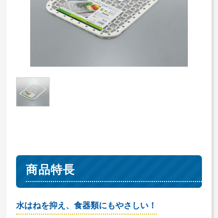
商品特長
水はねを抑え、食器類にもやさしい！