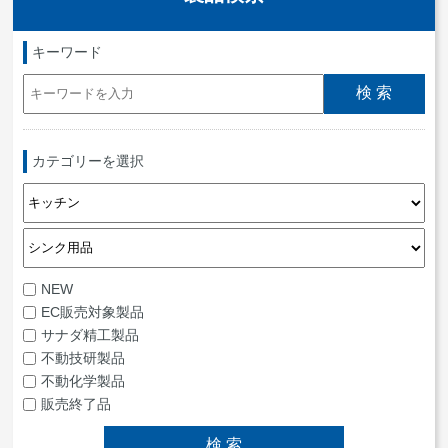
キーワード
カテゴリーを選択
NEW
EC販売対象製品
サナダ精工製品
不動技研製品
不動化学製品
販売終了品