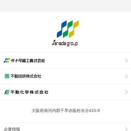
大阪府南河内郡千早赤阪村水分410-9
企業情報