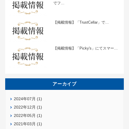
でフ
…
【掲載情報】「TrustCellar」で
…
【掲載情報】「Picky's」にてスマー
…
アーカイブ
2024年07月 (1)
2022年12月 (1)
2022年05月 (1)
2021年03月 (1)