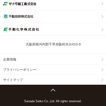
大阪府南河内郡千早赤阪村水分410-9
企業情報
プライバシーポリシー
サイトマップ
Sanada Seiko Co.,Ltd. All rights reserved.