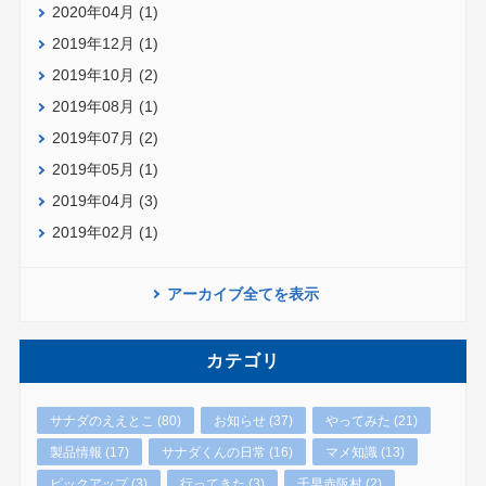
2020年04月 (1)
2019年12月 (1)
2019年10月 (2)
2019年08月 (1)
2019年07月 (2)
2019年05月 (1)
2019年04月 (3)
2019年02月 (1)
アーカイブ全てを表示
カテゴリ
サナダのええとこ (80)
お知らせ (37)
やってみた (21)
製品情報 (17)
サナダくんの日常 (16)
マメ知識 (13)
ピックアップ (3)
行ってきた (3)
千早赤阪村 (2)