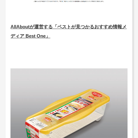
AllAboutが運営する「ベストが見つかるおすすめ情報メ
ディア Best One」