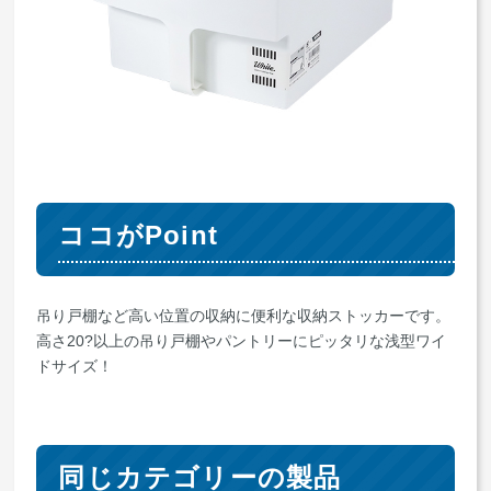
ココがPoint
吊り戸棚など高い位置の収納に便利な収納ストッカーです。
高さ20?以上の吊り戸棚やパントリーにピッタリな浅型ワイ
ドサイズ！
同じカテゴリーの製品