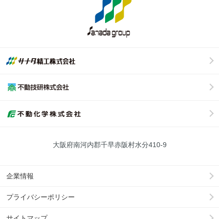
大阪府南河内郡千早赤阪村水分410-9
企業情報
プライバシーポリシー
サイトマップ