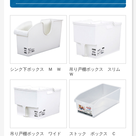
シンク下ボックス Ｍ Ｗ
吊り戸棚ボックス スリム
Ｗ
吊り戸棚ボックス ワイド
ストック ボックス Ｃ