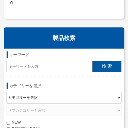
Ｗ
製品検索
キーワード
カテゴリーを選択
NEW