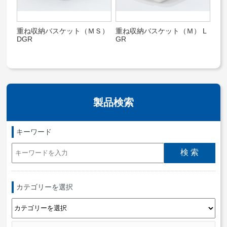
重ね収納バスケット（ＭＳ）
重ね収納バスケット（Ｍ） L
DGR
GR
製品検索
キーワード
カテゴリーを選択