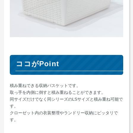
ココがPoint
積み重ねできる収納バスケットです。
取っ手を内側に倒すと積み重ねることができます。
同サイズだけでなく同シリーズのLSサイズと積み重ね可能で
す。
クローゼット内の衣装整理やランドリー収納にピッタリで
す。