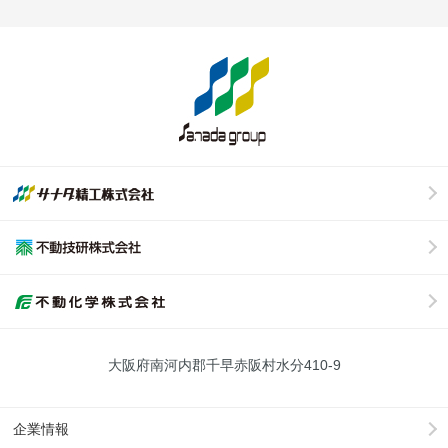
大阪府南河内郡千早赤阪村水分410-9
企業情報