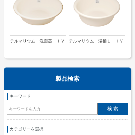
テルマリウム 洗面器 ＩＶ
テルマリウム 湯桶Ｌ ＩＶ
製品検索
キーワード
カテゴリーを選択