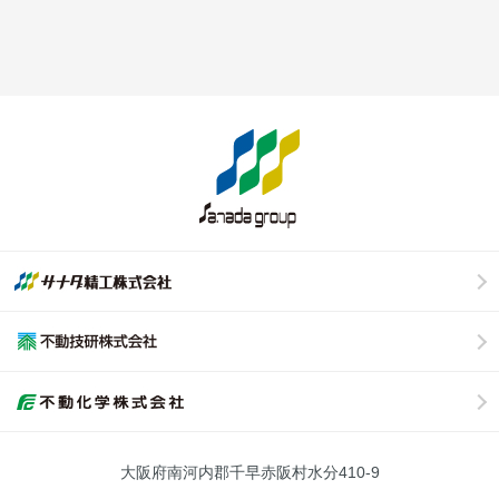
大阪府南河内郡千早赤阪村水分410-9