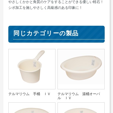
やさしくかかと角質のケアをすることができる優しい軽石！
シボ加工を施しやさしく高級感のある印象に！
同じカテゴリーの製品
テルマリウム 手桶 ＩＶ
テルマリウム 湯桶オーバ
ル ＩＶ