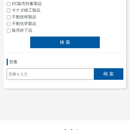
EC販売対象製品
サナダ精工製品
不動技研製品
不動化学製品
販売終了品
型番