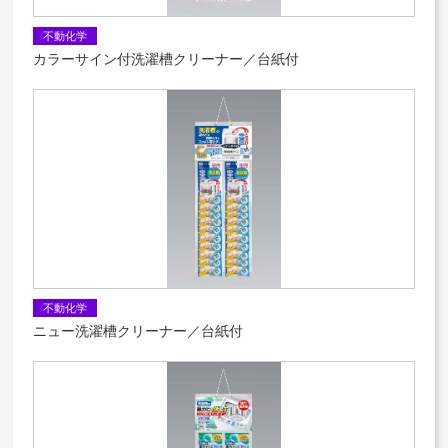
不動化学
カラーサイン付洗濯槽クリーナー／台紙付
不動化学
ニュー洗濯槽クリーナー／台紙付