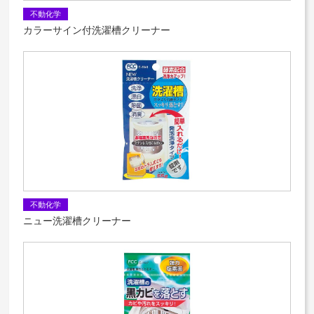
不動化学
カラーサイン付洗濯槽クリーナー
不動化学
ニュー洗濯槽クリーナー