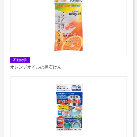
不動化学
オレンジオイルの棒石けん