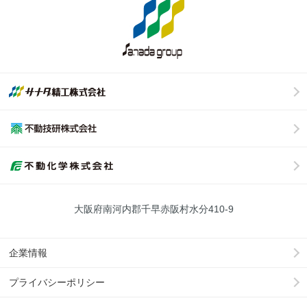
大阪府南河内郡千早赤阪村水分410-9
企業情報
プライバシーポリシー