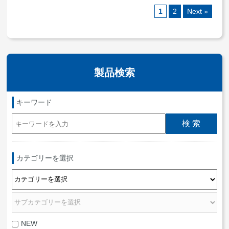
1
2
Next »
製品検索
キーワード
カテゴリーを選択
NEW