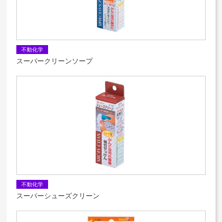
不動化学
スーパークリーンソープ
不動化学
スーパーシューズクリーン