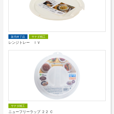
販売終了品
サナダ精工
レンジトレー ＩＶ
サナダ精工
ニューフリーラップ ２２ Ｃ