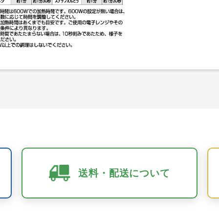
送料・配送について