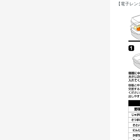
【電子レン