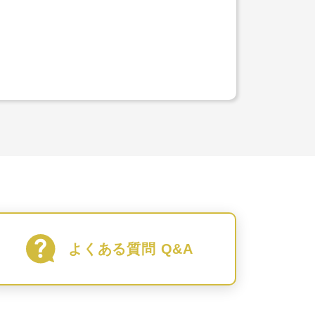
よくある質問 Q&A