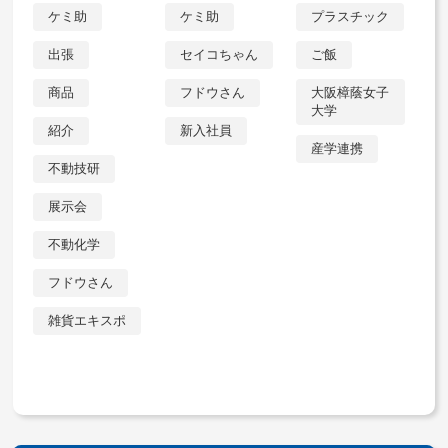
ケミ助
ケミ助
プラスチック
出張
セイコちゃん
ご飯
商品
フドウさん
大阪樟蔭女子
大学
紹介
新入社員
産学連携
不動技研
展示会
不動化学
フドウさん
雑貨エキスポ