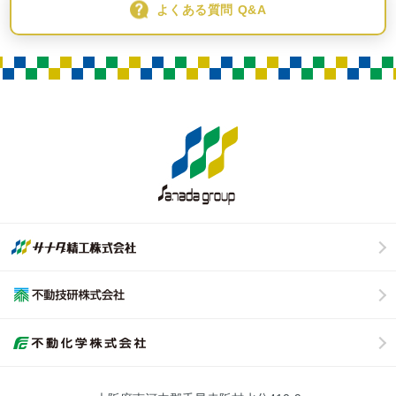
よくある質問 Q&A