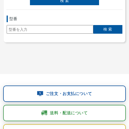
型番
ご注文・お支払について
送料・配送について