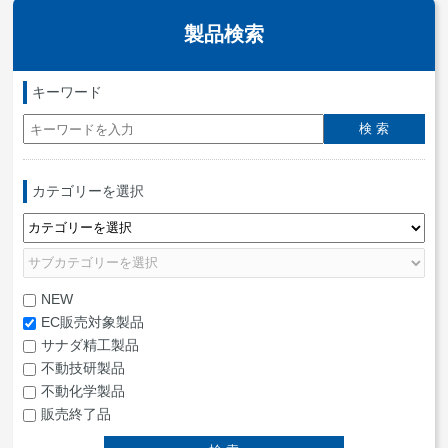
製品検索
キーワード
カテゴリーを選択
NEW
EC販売対象製品
サナダ精工製品
不動技研製品
不動化学製品
販売終了品